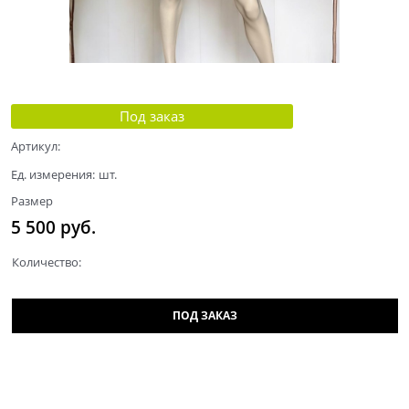
Под заказ
Артикул:
Ед. измерения:
шт.
Размер
5 500
 руб.
Количество:
ПОД ЗАКАЗ