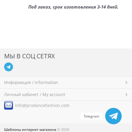
Под заказ, срок изготовления 3-14 дней.
МЫ В СОЦ СЕТЯХ
Информация / Information
Личный кабинет / My account
i
nfo@prodancefashion.com
Telegram
Шаблоны интернет магазина
© 2026