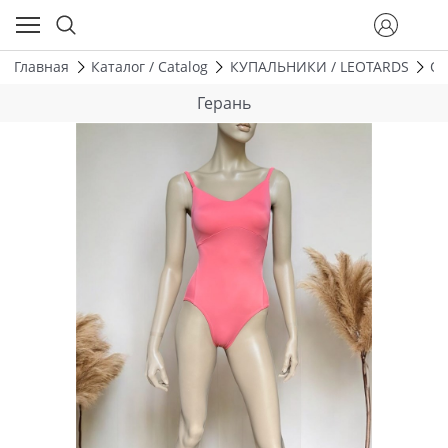
Главная
Каталог / Catalog
КУПАЛЬНИКИ / LEOTARDS
ОД
Герань