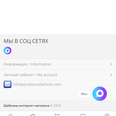
МЫ В СОЦ СЕТЯХ
Информация / Information
Личный кабинет / My account
i
nfo@prodancefashion.com
Max
Шаблоны интернет магазина
© 2026