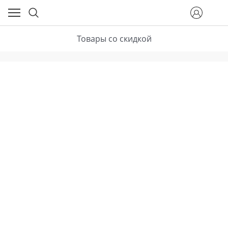
Товары со скидкой