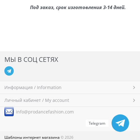
Под заказ, срок изготовления 3-14 дней.
МЫ В СОЦ СЕТЯХ
Информация / Information
Личный кабинет / My account
i
nfo@prodancefashion.com
Telegram
Шаблоны интернет магазина
© 2026