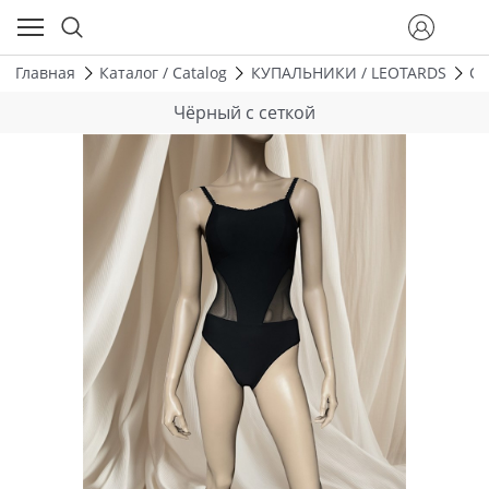
Главная
Каталог / Catalog
КУПАЛЬНИКИ / LEOTARDS
ОД
Чёрный с сеткой