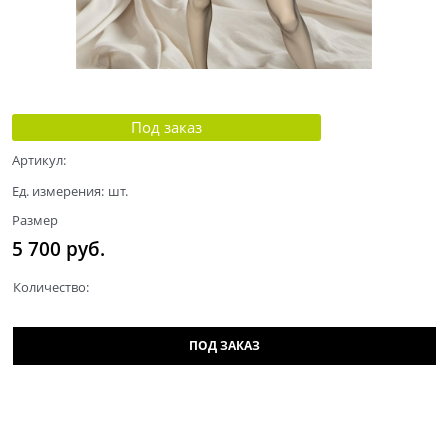
Под заказ
Артикул:
Ед. измерения:
шт.
Размер
5 700
 руб.
Количество:
ПОД ЗАКАЗ