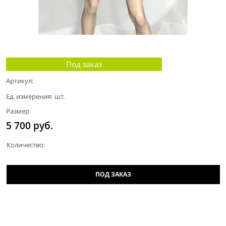
Под заказ
Артикул:
Ед. измерения:
шт.
Размер
5 700
 руб.
Количество:
ПОД ЗАКАЗ