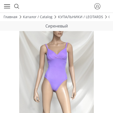
Главная
Каталог / Catalog
КУПАЛЬНИКИ / LEOTARDS
ОД
Сиреневый