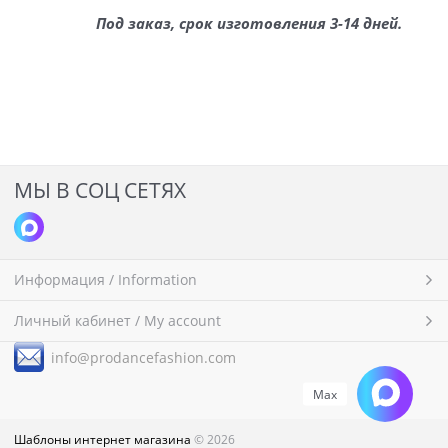
Под заказ, срок изготовления 3-14 дней.
МЫ В СОЦ СЕТЯХ
Информация / Information
Личный кабинет / My account
i
nfo@prodancefashion.com
Max
Шаблоны интернет магазина
© 2026