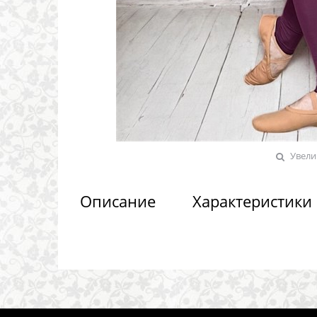
Увели
Описание
Характеристики