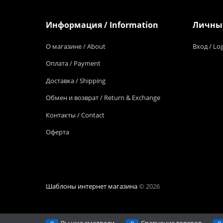
Информация / Information
Личный
О магазине / About
Вход / Lo
Оплата / Payment
Доставка / Shipping
Обмен и возврат / Return & Exchange
Контакты / Contact
Оферта
Шаблоны интернет магазина
© 2026